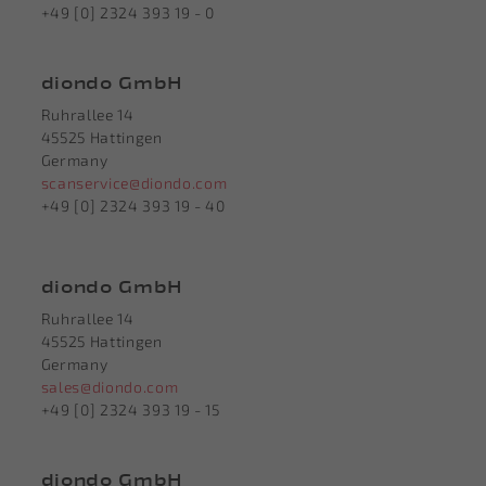
+49 [0] 2324 393 19 - 0
diondo GmbH
Ruhrallee 14
45525 Hattingen
Germany
scanservice@diondo.com
+49 [0] 2324 393 19 - 40
diondo GmbH
Ruhrallee 14
45525 Hattingen
Germany
sales@diondo.com
+49 [0] 2324 393 19 - 15
diondo GmbH