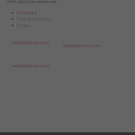
with selective measures.
[ Europe ]
[ North America ]
[ Asia ]
sales@diondo.com
sales@diondo.com
sales@diondo.com