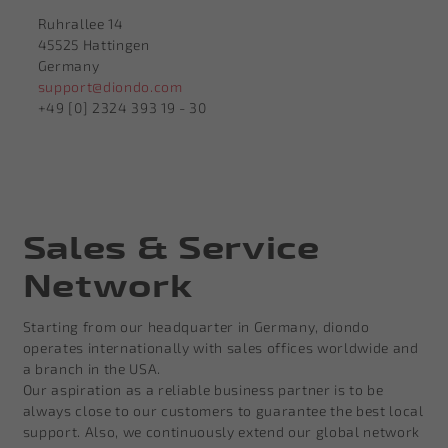
Ruhrallee 14
45525 Hattingen
Germany
support@diondo.com
+49 [0] 2324 393 19 - 30
Sales & Service
Network
Starting from our headquarter in Germany, diondo
operates internationally with sales offices worldwide and
a branch in the USA.
Our aspiration as a reliable business partner is to be
always close to our customers to guarantee the best local
support. Also, we continuously extend our global network