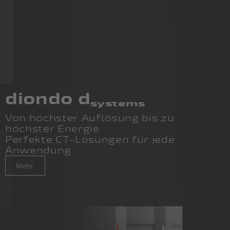
diondo d
systems
Von höchster Auflösung bis zu
höchster Energie
Perfekte CT-Lösungen für jede
Anwendung
Mehr