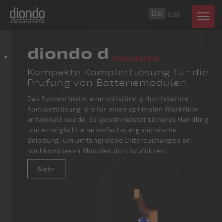
DE
EN
diondo d
module
Kompakte Komplettlösung für die
Prüfung von Batteriemodulen
Das System bietet eine vollständig durchdachte
Komplettlösung, die für einen optimalen Workflow
entwickelt wurde. Es gewährleistet sicheres Handling
und ermöglicht eine einfache, ergonomische
Beladung, um umfangreiche Untersuchungen an
hochkomplexen Modulen durchzuführen.
Mehr