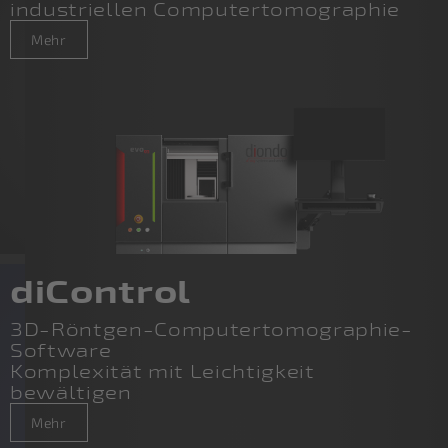
industriellen Computertomographie
Mehr
diControl
3D-Röntgen-Computertomographie-
Software
Komplexität mit Leichtigkeit
bewältigen
Mehr