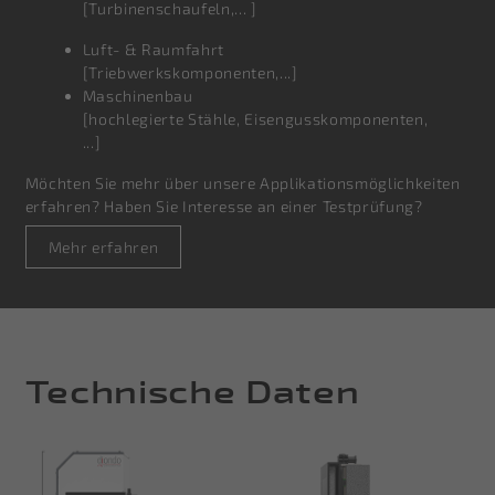
[Turbinenschaufeln,... ]
Luft- & Raumfahrt
[Triebwerkskomponenten,...]
Maschinenbau
[hochlegierte Stähle, Eisengusskomponenten,
...]
Möchten Sie mehr über unsere Applikationsmöglichkeiten
erfahren? Haben Sie Interesse an einer Testprüfung?
Mehr erfahren
Technische Daten