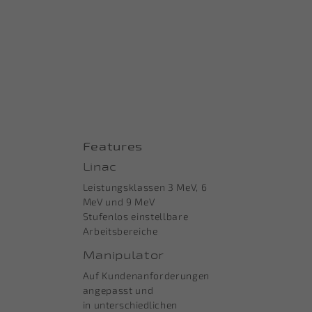
Features
Linac
Leistungsklassen 3 MeV, 6
MeV und 9 MeV
Stufenlos einstellbare
Arbeitsbereiche
Manipulator
Auf Kundenanforderungen
angepasst und
in
unterschiedlichen