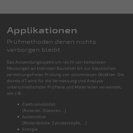
Applikationen
Prüfmethoden denen nichts
verborgen bleibt
Das Anwendungsspektrum reicht von komplexen
Messungen an kleinsten Bauteilen bis zur klassischen
zerstörungsfreien Prüfung von voluminösen Objekten. Die
diondo d7 wird für die Vermessung und Analyse
unterschiedlichster Prüfteile und Materialien verwendet,
wie z.B.:
Elektromobilität
[Rotoren, Statoren,...]
Automotive
[Motorblöcke, Zylinderköpfe, ...]
Energie