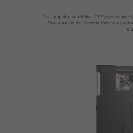
Das kompakte Sub-Mikro-CT System wurde fü
Strukturen in der Materialforschung entwi
an