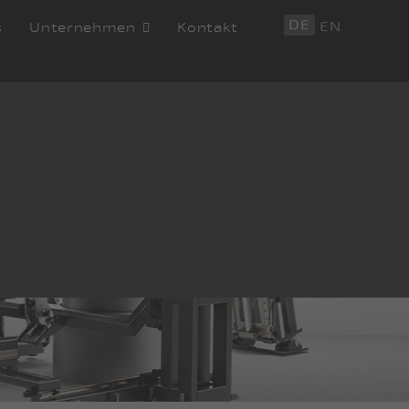
DE
EN
s
Unternehmen
Kontakt