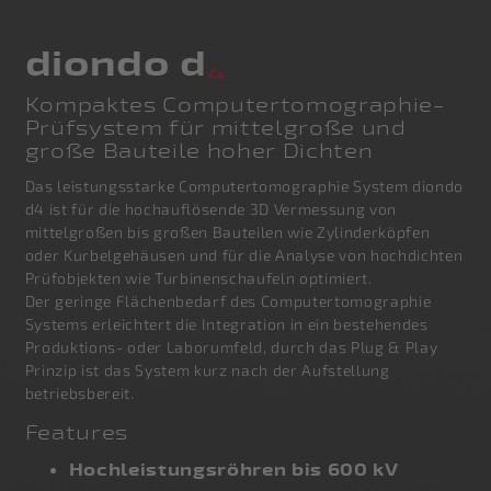
diondo d
4
Kompaktes Computertomographie-
Prüfsystem für mittelgroße und
große Bauteile hoher Dichten
Das leistungsstarke Computertomographie System diondo
d4 ist für die hochauflösende 3D Vermessung von
mittelgroßen bis großen Bauteilen wie Zylinderköpfen
oder Kurbelgehäusen und für die Analyse von hochdichten
Prüfobjekten wie Turbinenschaufeln optimiert.
Der geringe Flächenbedarf des Computertomographie
Systems erleichtert die Integration in ein bestehendes
Produktions- oder Laborumfeld, durch das Plug & Play
Prinzip ist das System kurz nach der Aufstellung
betriebsbereit.
Features
Hochleistungsröhren bis 600 kV