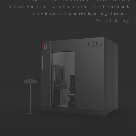
Softwarefunktionen wie z.B. diScatter - einer Filtertechnik
zur vollautomatischen Reduzierung störender
Streustrahlung.