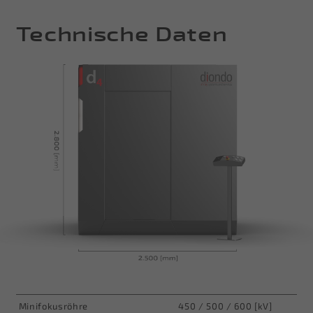
Technische Daten
Minifokusröhre
450 / 500 / 600 [kV]