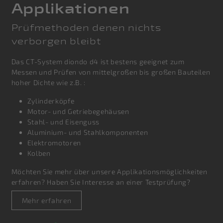
Applikationen
Prüfmethoden denen nichts
verborgen bleibt
Das CT-System diondo d4 ist bestens geeignet zum
Messen und Prüfen von mittelgroßen bis großen Bauteilen
hoher Dichte wie z.B. :
Zylinderköpfe
Motor- und Getriebegehäusen
Stahl- und Eisenguss
Aluminium- und Stahlkomponenten
Elektromotoren
Kolben
Möchten Sie mehr über unsere Applikationsmöglichkeiten
erfahren? Haben Sie Interesse
an einer Testprüfung?
Mehr erfahren