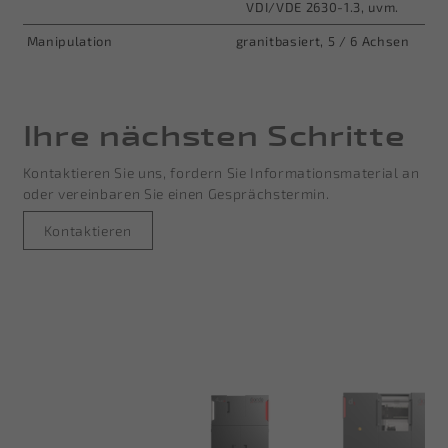
VDI/VDE 2630-1.3, uvm.
Manipulation
granitbasiert, 5 / 6 Achsen
Ihre nächsten Schritte
Kontaktieren Sie uns, fordern Sie Informationsmaterial an
oder vereinbaren Sie einen Gesprächstermin.
Kontaktieren